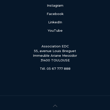
Instagram
Facebook
LinkedIn
YouTube
Association EDC
55, avenue Louis Breguet
Immeuble Ariane Messidor
31400 TOULOUSE
Tél. 05 67 777 888