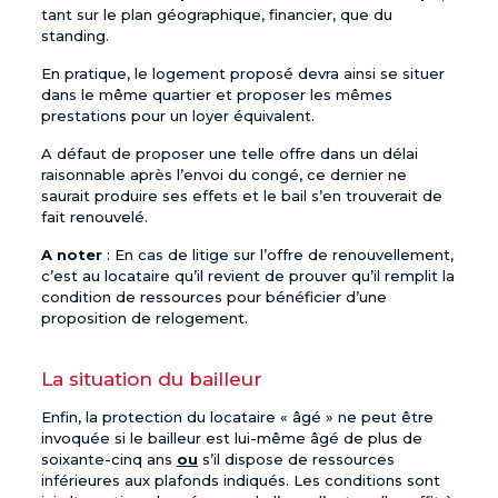
tant sur le plan géographique, financier, que du
standing.
En pratique, le logement proposé devra ainsi se situer
dans le même quartier et proposer les mêmes
prestations pour un
loyer
équivalent.
A défaut de proposer une telle offre dans un délai
raisonnable après l’envoi du congé, ce dernier ne
saurait produire ses effets et le bail s’en trouverait de
fait renouvelé.
A noter
: En cas de litige sur l’offre de renouvellement,
c’est au locataire qu’il revient de prouver qu’il remplit la
condition de ressources pour bénéficier d’une
proposition de relogement.
La situation du bailleur
Enfin, la protection du locataire « âgé » ne peut être
invoquée si le bailleur est lui-même âgé de plus de
soixante-cinq ans
ou
s’il dispose de ressources
inférieures aux plafonds indiqués. Les conditions sont