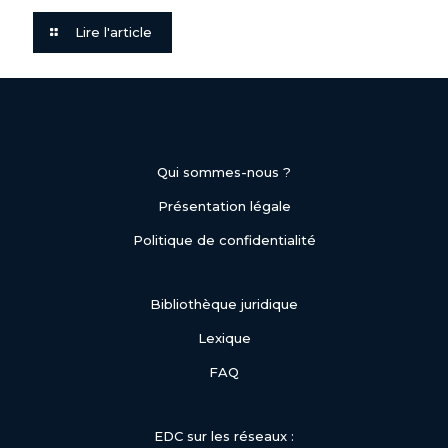
Lire l'article
Qui sommes-nous ?
Présentation légale
Politique de confidentialité
Bibliothèque juridique
Lexique
FAQ
EDC sur les réseaux :