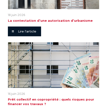
18 juin 2026
La contestation d’une autorisation d’urbanisme
Lire l'article
16 juin 2026
Prêt collectif en copropriété : quels risques pour
financer vos travaux ?