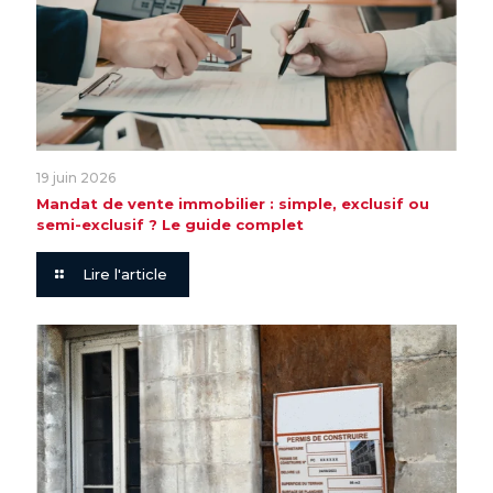
19 juin 2026
Mandat de vente immobilier : simple, exclusif ou
semi-exclusif ? Le guide complet
Lire l'article